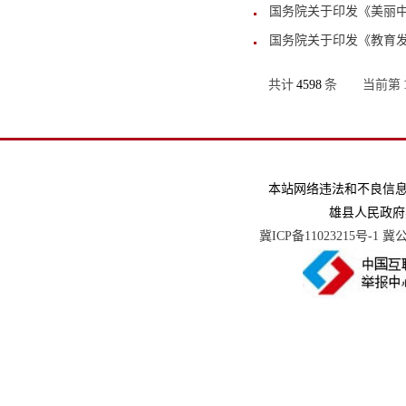
国务院关于印发《美丽中
国务院关于印发《教育发
共计
4598
条
当前第
本站网络违法和不良信息举报电话
雄县人民政府
冀ICP备11023215号-1
冀公