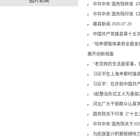
图片新闻
中共中央 国务院转发《
中共中央 国务院印发《
雄县新闻 2026.07.20
中国共产党雄县第十五
“培养德智体美劳全面发
展开创新局面
“老百姓的生活是家事，
习近平在上海考察时强调
习近平：在庆祝中国共产
3起整治形式主义为基层
河北广大干部群众认真
国务院关于印发《“十五
中共中央 国务院关于2
为民族复兴积聚磅礴伟