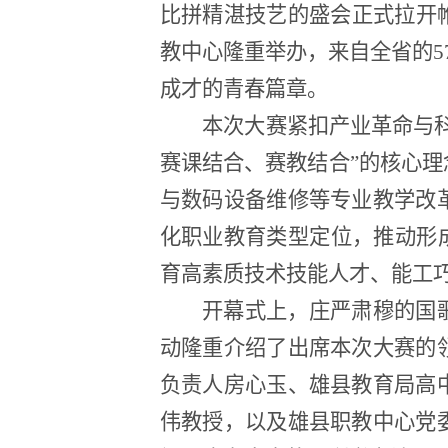
比拼精湛技艺的盛会正式拉开
教中心隆重举办，来自全省的
5
成才的青春篇章。
本次大赛紧扣产业革命与
赛课结合、赛教结合”的核心
与数码设备维修等专业教学改
化职业教育类型定位，推动形
育高素质技术技能人才、能工
开幕式上，庄严肃穆的国
动隆重介绍了出席本次大赛的
负责人房心玉、雄县教育局高
伟教授，以及雄县职教中心党