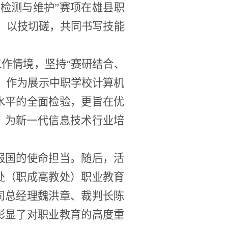
检测与维护”赛项在雄县职
、以技切磋，共同书写技能
作情境，坚持“赛研结合、
。作为展示中职学校计算机
水平的全面检验，更旨在优
，为新一代信息技术行业培
报国的使命担当。随后，活
处（职成高教处）职业教育
司总经理魏洪章、裁判长陈
彰显了对职业教育的高度重