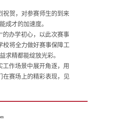
烈祝贺，对参赛师生的到来
能成才的加速度。
”的办学初心，以此次赛事
学校将全力做好赛事保障工
益求精都能绽放光彩。
实工作场景中展开角逐，用
们在赛场上的精彩表现，见
om