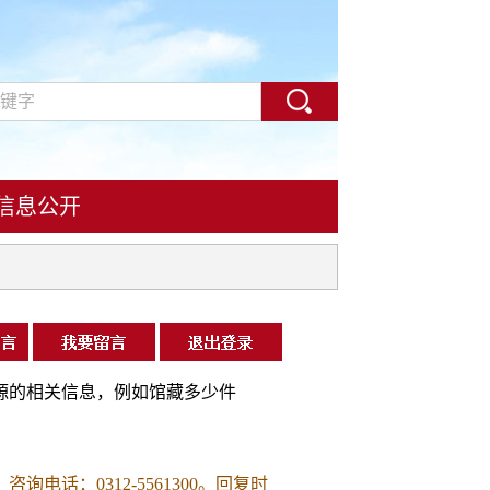
信息公开
源的相关信息，例如馆藏多少件
话：0312-5561300。回复时