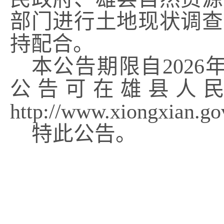
部门进行土地现状调查
持配合。
本公告期限自
2026
公告可在雄县人
http://www.xiongxian.go
特此公告。