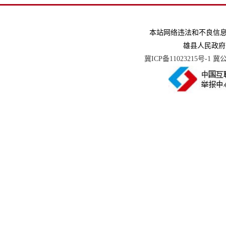
本站网络违法和不良信息举报电话
雄县人民政府
冀ICP备11023215号-1
冀公