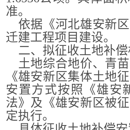
准。
依据《河北雄安新区
迁建工程项目建设。
二、拟征收土地补偿
土地综合地价、青苗
《雄安新区集体土地征
安置方式按照《雄安
法》及《雄安新区被征
定执行。
具体征收土地补偿安