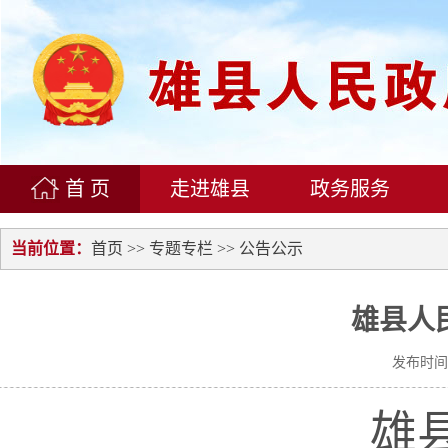
首 页
走进雄县
政务服务
当前位置：
首页
>>
专题专栏
>> 公告公示
雄县人
发布时间：
雄