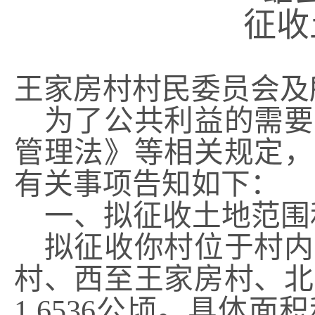
征收
王家房村村民委员会及
为了公共利益的需要
管理法》等相关规定，
有关事项告知如下：
一、拟征收土地范围
拟征收你村位于村内
村
、西至
王家房村
、北
1.6536
公顷。具体面积