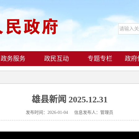
政务服务
政民互动
专题专栏
政府
雄县新闻 2025.12.31
发布时间：2026-01-04 信息发布人：管理员