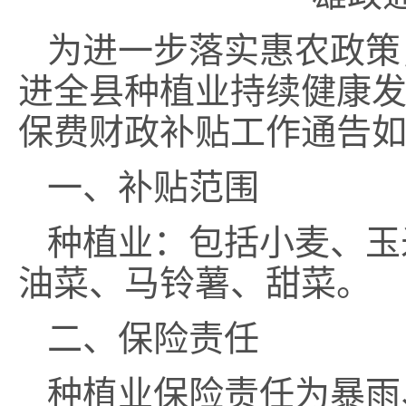
为进一步落实惠农政策
进全县种植业持续健康
保费财政补贴工作通告
一、补贴范围
种植业：包括小麦、玉
油菜、马铃薯、甜菜
。
二、保险责任
种植业保险责任为暴雨