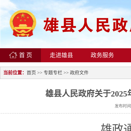
首 页
走进雄县
政务服务
当前位置：
首页
>>
专题专栏
>> 政府文件
雄县人民政府关于202
发布时间：
雄政