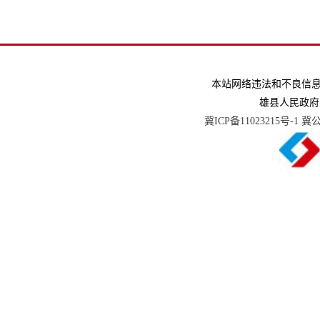
本站网络违法和不良信息举报电话
雄县人民政府
冀ICP备11023215号-1
冀公