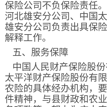
保险公司不负保险责任
河北雄安分公司、
中国
雄安分公司
负责
出具
保
解释工作。
五、服务保障
中国人民财产保险股份
太平洋
财产保险股份有
农险的具体经办机构，
件精神，与县财政和农