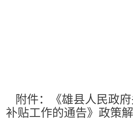
附件：《雄县人民政府
补贴工作的通告》政策