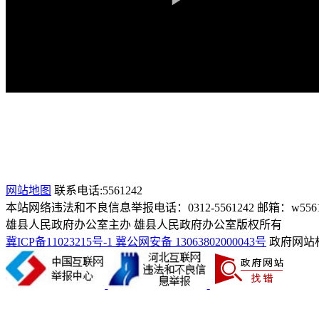
网站地图
联系电话:5561242
本站网络违法和不良信息举报电话：0312-5561242 邮箱：w556132
雄县人民政府办公室主办 雄县人民政府办公室版权所有
冀ICP备11023215号-1
冀公网安备 13063802000043号
政府网站标识