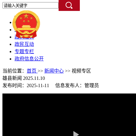
首 页
走进雄县
政务服务
政民互动
专题专栏
政府信息公开
当前位置：
首页
>>
新闻中心
>> 视频专区
雄县新闻 2025.11.10
发布时间：2025-11-11 信息发布人：管理员